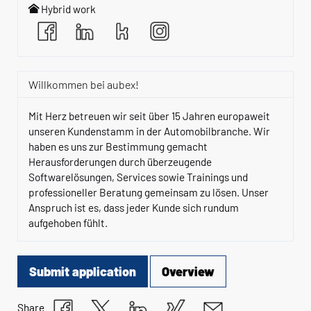
Hybrid work
Willkommen bei aubex!
Mit Herz betreuen wir seit über 15 Jahren europaweit
unseren Kundenstamm in der Automobilbranche. Wir
haben es uns zur Bestimmung gemacht
Herausforderungen durch überzeugende
Softwarelösungen, Services sowie Trainings und
professioneller Beratung gemeinsam zu lösen. Unser
Anspruch ist es, dass jeder Kunde sich rundum
aufgehoben fühlt.
Submit application
Overview
Share