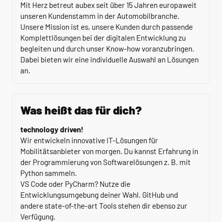
Mit Herz betreut aubex seit über 15 Jahren europaweit
unseren Kundenstamm in der Automobilbranche.
Unsere Mission ist es, unsere Kunden durch passende
Komplettlösungen bei der digitalen Entwicklung zu
begleiten und durch unser Know-how voranzubringen.
Dabei bieten wir eine individuelle Auswahl an Lösungen
an.
Was heißt das für dich?
technology driven!
Wir entwickeln innovative IT-Lösungen für
Mobilitätsanbieter von morgen. Du kannst Erfahrung in
der Programmierung von Softwarelösungen z. B. mit
Python sammeln.
VS Code oder PyCharm? Nutze die
Entwicklungsumgebung deiner Wahl. GitHub und
andere state-of-the-art Tools stehen dir ebenso zur
Verfügung.