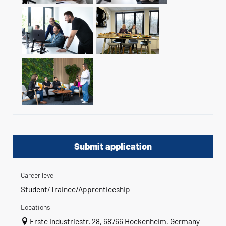
Submit application
Career level
Student/Trainee/Apprenticeship
Locations
Erste Industriestr. 28, 68766 Hockenheim, Germany