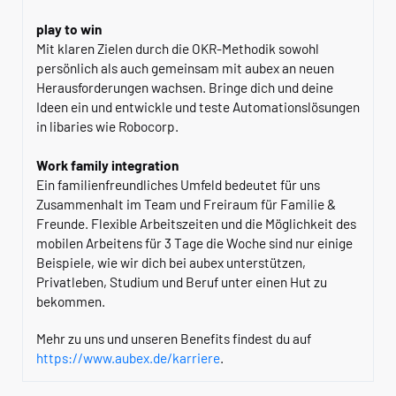
play to win
Mit klaren Zielen durch die OKR-Methodik sowohl
persönlich als auch gemeinsam mit aubex an neuen
Herausforderungen wachsen. Bringe dich und deine
Ideen ein und entwickle und teste Automationslösungen
in libaries wie Robocorp.
Work family integration
Ein familienfreundliches Umfeld bedeutet für uns
Zusammenhalt im Team und Freiraum für Familie &
Freunde. Flexible Arbeitszeiten und die Möglichkeit des
mobilen Arbeitens für 3 Tage die Woche sind nur einige
Beispiele, wie wir dich bei aubex unterstützen,
Privatleben, Studium und Beruf unter einen Hut zu
bekommen.
Mehr zu uns und unseren Benefits findest du auf
https://www.aubex.de/karriere
.