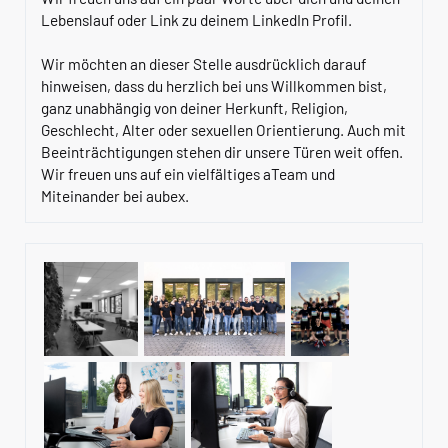
Lebenslauf oder Link zu deinem LinkedIn Profil.
Wir möchten an dieser Stelle ausdrücklich darauf
hinweisen, dass du herzlich bei uns Willkommen bist,
ganz unabhängig von deiner Herkunft, Religion,
Geschlecht, Alter oder sexuellen Orientierung. Auch mit
Beeinträchtigungen stehen dir unsere Türen weit offen.
Wir freuen uns auf ein vielfältiges aTeam und
Miteinander bei aubex.