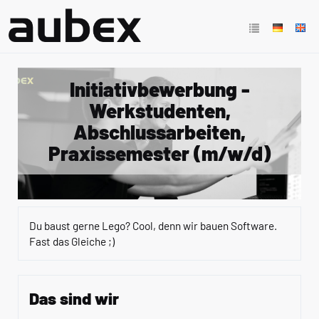
Initiativbewerbung -
Werkstudenten,
Abschlussarbeiten,
Praxissemester (m/w/d)
Du baust gerne Lego? Cool, denn wir bauen Software.
Fast das Gleiche ;)
Das sind wir